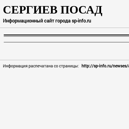
СЕРГИЕВ ПОСАД
Информационный сайт города sp-info.ru
Информация распечатана со страницы:
http://sp-info.ru/newses