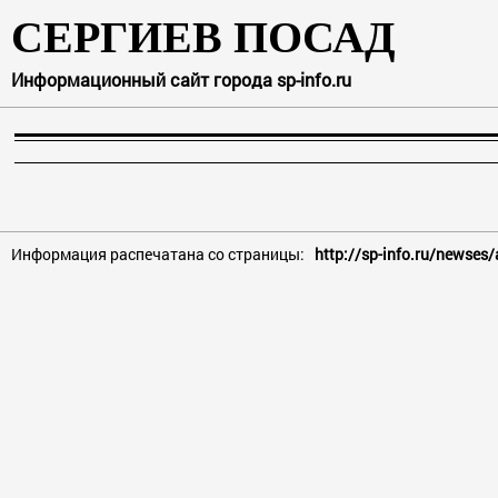
СЕРГИЕВ ПОСАД
Информационный сайт города sp-info.ru
Информация распечатана со страницы:
http://sp-info.ru/newses