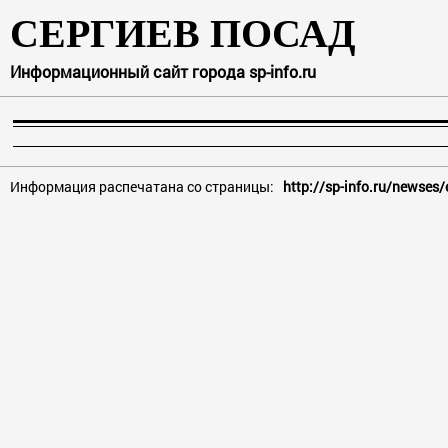
СЕРГИЕВ ПОСАД
Информационный сайт города sp-info.ru
Информация распечатана со страницы:
http://sp-info.ru/newse