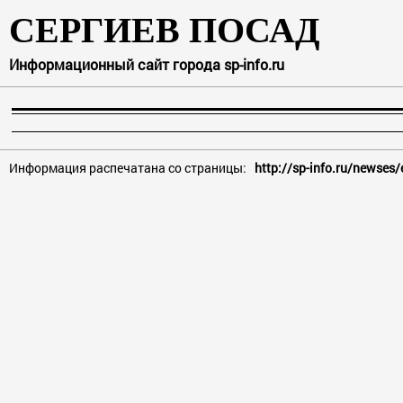
СЕРГИЕВ ПОСАД
Информационный сайт города sp-info.ru
Информация распечатана со страницы:
http://sp-info.ru/newse