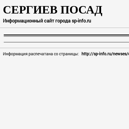
СЕРГИЕВ ПОСАД
Информационный сайт города sp-info.ru
Информация распечатана со страницы:
http://sp-info.ru/newse