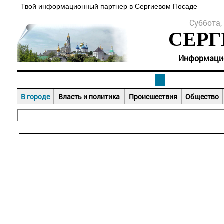
Твой информационный партнер в Сергиевом Посаде
Суббота, 
СЕРГ
Информацион
В городе
Власть и политика
Происшествия
Общество