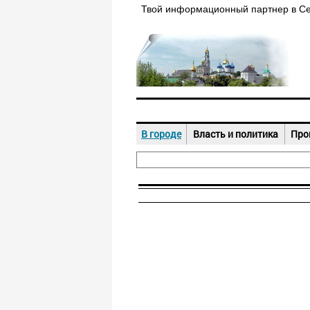
Твой информационный партнер в С
В городе
Власть и политика
Про