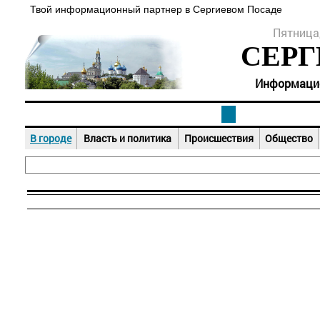
Твой информационный партнер в Сергиевом Посаде
Пятница,
СЕРГ
Информацион
В городе
Власть и политика
Происшествия
Общество