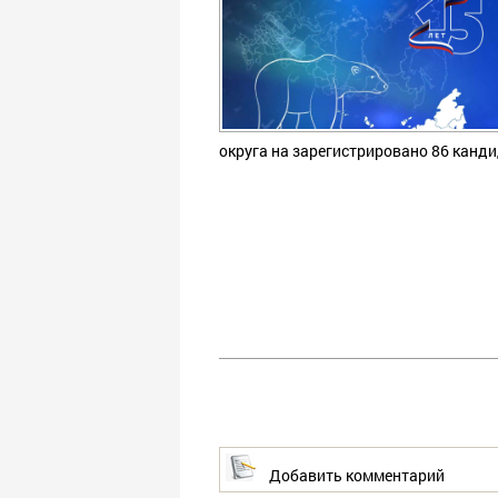
округа на зарегистрировано 86 канди
Добавить комментарий