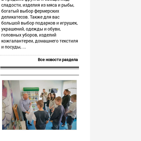
сладости, изделия из мяса и рыбы,
богатый выбор фермерских
деликатесов. Также для вас
большой выбор подарков и игрушек,
украшений, одежды и обуви,
головных уборов, изделий
кожгалантереи, домашнего текстиля
и посуды, ...
Все новости раздела