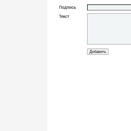
Подпись
Текст