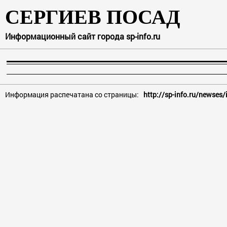
СЕРГИЕВ ПОСАД
Информационный сайт города sp-info.ru
Информация распечатана со страницы:
http://sp-info.ru/newses