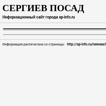
СЕРГИЕВ ПОСАД
Информационный сайт города sp-info.ru
Информация распечатана со страницы:
http://sp-info.ru/newses