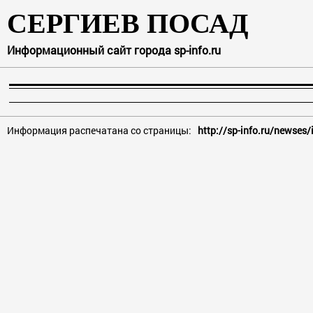
СЕРГИЕВ ПОСАД
Информационный сайт города sp-info.ru
Информация распечатана со страницы:
http://sp-info.ru/newses