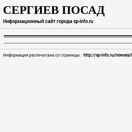
СЕРГИЕВ ПОСАД
Информационный сайт города sp-info.ru
Информация распечатана со страницы:
http://sp-info.ru/newses