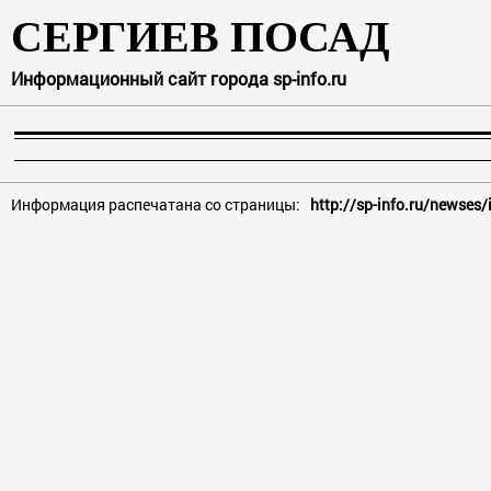
СЕРГИЕВ ПОСАД
Информационный сайт города sp-info.ru
Информация распечатана со страницы:
http://sp-info.ru/newses