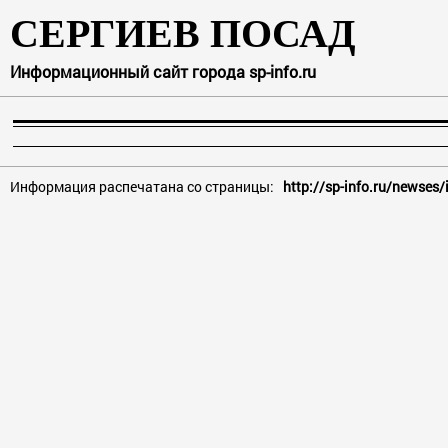
СЕРГИЕВ ПОСАД
Информационный сайт города sp-info.ru
Информация распечатана со страницы:
http://sp-info.ru/newses