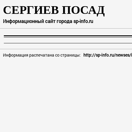
СЕРГИЕВ ПОСАД
Информационный сайт города sp-info.ru
Информация распечатана со страницы:
http://sp-info.ru/newses