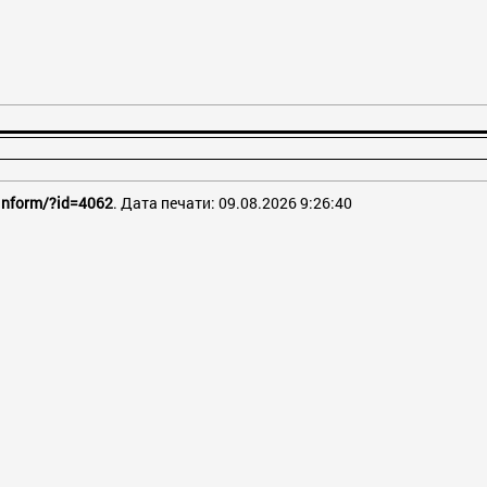
/inform/?id=4062
. Дата печати: 09.08.2026 9:26:40