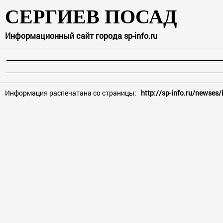
СЕРГИЕВ ПОСАД
Информационный сайт города sp-info.ru
Информация распечатана со страницы:
http://sp-info.ru/newses