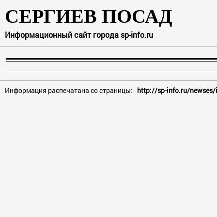
СЕРГИЕВ ПОСАД
Информационный сайт города sp-info.ru
Информация распечатана со страницы:
http://sp-info.ru/newses