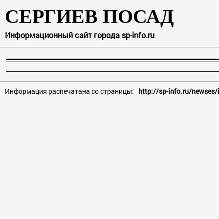
СЕРГИЕВ ПОСАД
Информационный сайт города sp-info.ru
Информация распечатана со страницы:
http://sp-info.ru/newses