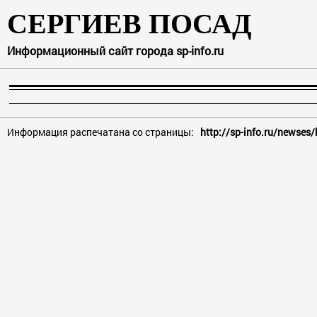
СЕРГИЕВ ПОСАД
Информационный сайт города sp-info.ru
Информация распечатана со страницы:
http://sp-info.ru/newses