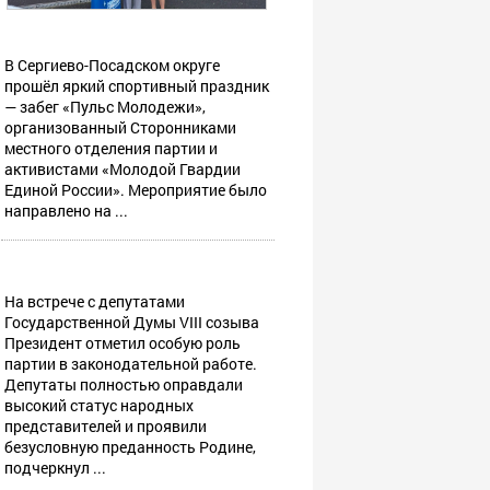
В Сергиево-Посадском округе
прошёл яркий спортивный праздник
— забег «Пульс Молодежи»,
организованный Сторонниками
местного отделения партии и
активистами «Молодой Гвардии
Единой России». Мероприятие было
направлено на ...
На встрече с депутатами
Государственной Думы VIII созыва
Президент отметил особую роль
партии в законодательной работе.
Депутаты полностью оправдали
высокий статус народных
представителей и проявили
безусловную преданность Родине,
подчеркнул ...