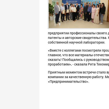
предприятии профессионалы своего 
патенты и авторские свидетельства. 
собственной научной лаборатории.
«Вместе с коллегами посмотрели про
главное, что все материалы отечеств
сказать! Пообщались с руководством
проработаем», - сказала Рита Тихоми
Приятным моментом встречи стало в
компании за качественную работу. М
«Предпринимательство».