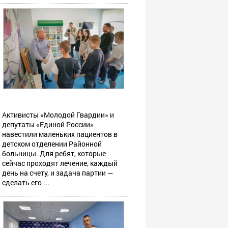
Активисты «Молодой Гвардии» и
депутаты «Единой России»
навестили маленьких пациентов в
детском отделении Районной
больницы. Для ребят, которые
сейчас проходят лечение, каждый
день на счету, и задача партии —
сделать его ...