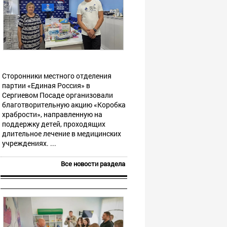
Сторонники местного отделения
партии «Единая Россия» в
Сергиевом Посаде организовали
благотворительную акцию «Коробка
храбрости», направленную на
поддержку детей, проходящих
длительное лечение в медицинских
учреждениях. ...
Все новости раздела