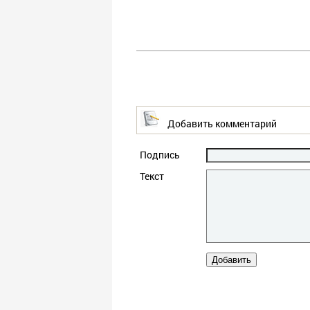
Добавить комментарий
Подпись
Текст