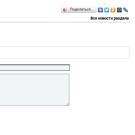
Поделиться…
Все новости раздела