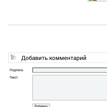
Добавить комментарий
Подпись
Текст