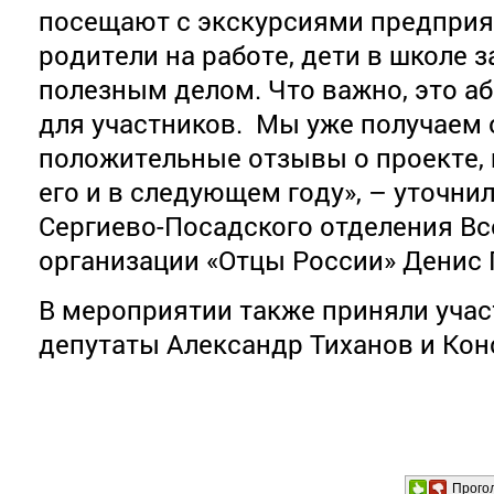
посещают с экскурсиями предприят
родители на работе, дети в школе 
полезным делом. Что важно, это а
для участников. Мы уже получаем 
положительные отзывы о проекте,
его и в следующем году», – уточни
Сергиево-Посадского отделения В
организации «Отцы России» Денис 
В мероприятии также приняли уча
депутаты Александр Тиханов и Кон
Прого