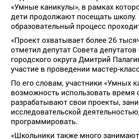
«Умные каникулы», в рамках которо
дети продолжают посещать школу.
образовательный процесс проходи
«Проект охватывает более 26 тысяч
отметил депутат Совета депутатов
городского округа Дмитрий Палаги
участие в проведении мастер-клас
По его словам, участники «Умных 
возможность использовать время с
разрабатывают свои проекты, зан
исследовательской деятельностью,
программировать.
«Школьники также много занимают