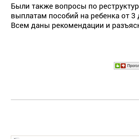
Были также вопросы по реструктур
выплатам пособий на ребенка от 3 д
Всем даны рекомендации и разъяс
Прого