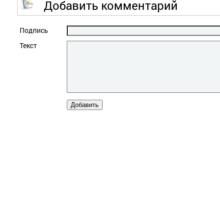
Добавить комментарий
Подпись
Текст