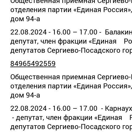
Общественная приемная Сергиево-
отделения партии «Единая Россия»
дом 94-а
22.08.2024 - 16.00 – 17.00 - Балак
депутат, член фракции «Единая Ро
депутатов Сергиево-Посадского го
84965492559
Общественная приемная Сергиево-
отделения партии «Единая Россия»
дом 94-а
22.08.2024 - 16.00 – 17.00 - Карна
- депутат, член фракции «Единая 
депутатов Сергиево-Посадского го