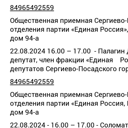
84965492559
Общественная приемная Сергиево-
отделения партии «Единая Россия»
дом 94-а
22.08.2024 16.00 – 17.00 - Палаги
депутат, член фракции «Единая Ро
депутатов Сергиево-Посадского го
84965492559
Общественная приемная Сергиево-
отделения партии «Единая Россия,
дом 94-а
22.08.2024 - 16.00 – 17.00 - Солом