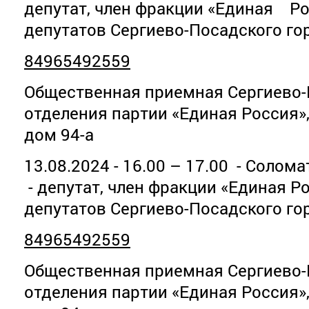
депутат, член фракции «Единая Ро
депутатов Сергиево-Посадского го
84965492559
Общественная приемная Сергиево-
отделения партии «Единая Россия»
дом 94-а
13.08.2024 - 16.00 – 17.00 - Солом
- депутат, член фракции «Единая Р
депутатов Сергиево-Посадского го
84965492559
Общественная приемная Сергиево-
отделения партии «Единая Россия»