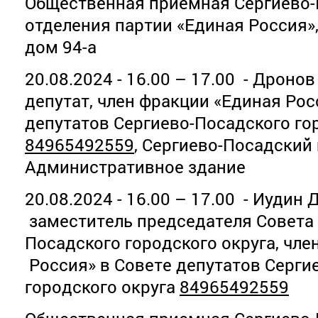
Общественная приемная Сергиево-
отделения партии «Единая Россия»
дом 94-а
20.08.2024 - 16.00 – 17.00 - Дронов
депутат, член фракции «Единая Рос
депутатов Сергиево-Посадского гор
84965492559
, Сергиево-Посадский 
Административное здание
20.08.2024 - 16.00 – 17.00 - Иудин
заместитель председателя Совета 
Посадского городского округа, чл
Россия» в Совете депутатов Серги
городского округа
84965492559