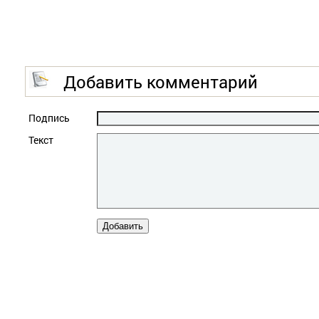
Добавить комментарий
Подпись
Текст