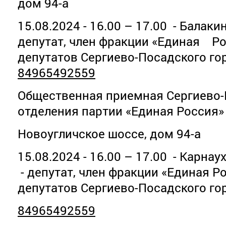
дом 94-а
15.08.2024 - 16.00 – 17.00 - Балак
депутат, член фракции «Единая Ро
депутатов Сергиево-Посадского гор
84965492559
Общественная приемная Сергиево-
отделения партии «Единая Россия»
Новоугличское шоссе, дом 94-а
15.08.2024 - 16.00 – 17.00 - Карна
- депутат, член фракции «Единая Р
депутатов Сергиево-Посадского го
84965492559