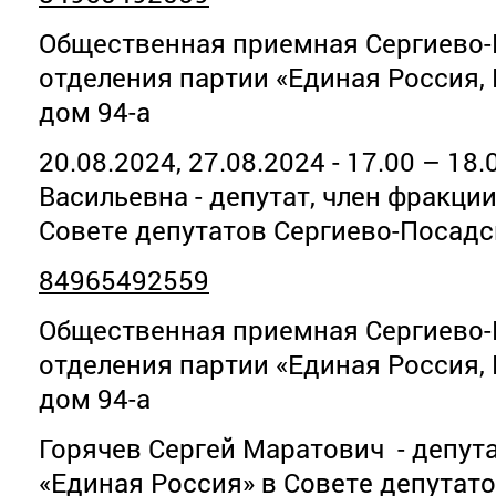
Общественная приемная Сергиево-
отделения партии «Единая Россия,
дом 94-а
20.08.2024, 27.08.2024 - 17.00 – 18
Васильевна - депутат, член фракци
Совете депутатов Сергиево-Посадс
84965492559
Общественная приемная Сергиево-
отделения партии «Единая Россия,
дом 94-а
Горячев Сергей Маратович - депута
«Единая Россия» в Совете депутат