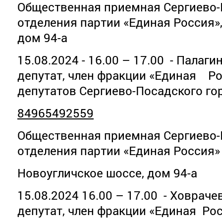
Общественная приемная Сергиево-
отделения партии «Единая Россия»
дом 94-а
15.08.2024 - 16.00 – 17.00 - Палаг
депутат, член фракции «Единая Ро
депутатов Сергиево-Посадского го
84965492559
Общественная приемная Сергиево-
отделения партии «Единая Россия»
Новоугличское шоссе, дом 94-а
15.08.2024 16.00 – 17.00 - Ховраче
депутат, член фракции «Единая Рос