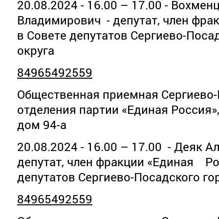
20.08.2024 - 16.00 – 17.00 - Вохме
Владимирович - депутат, член фра
в Совете депутатов Сергиево-Поса
округа
84965492559
Общественная приемная Сергиево-
отделения партии «Единая Россия»
дом 94-а
20.08.2024 - 16.00 – 17.00 - Деяк 
депутат, член фракции «Единая Ро
депутатов Сергиево-Посадского го
84965492559