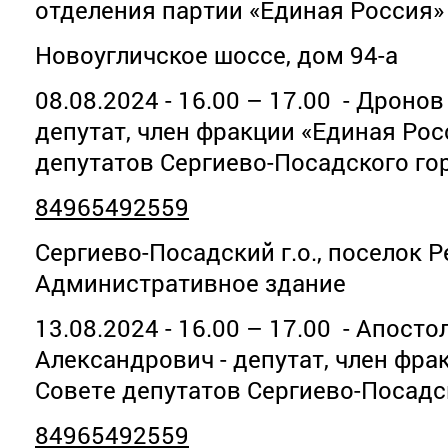
отделения партии «Единая Россия»
Новоугличское шоссе, дом 94-а
08.08.2024 - 16.00 – 17.00 - Дронов
депутат, член фракции «Единая Рос
депутатов Сергиево-Посадского го
84965492559
Сергиево-Посадский г.о., поселок 
Административное здание
13.08.2024 - 16.00 – 17.00 - Апост
Александрович - депутат, член фра
Совете депутатов Сергиево-Посадс
84965492559