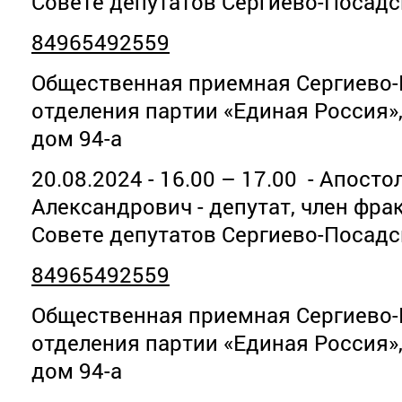
Совете депутатов Сергиево-Посадс
84965492559
Общественная приемная Сергиево-
отделения партии «Единая Россия»
дом 94-а
20.08.2024 - 16.00 – 17.00 - Апост
Александрович - депутат, член фра
Совете депутатов Сергиево-Посадс
84965492559
Общественная приемная Сергиево-
отделения партии «Единая Россия»
дом 94-а