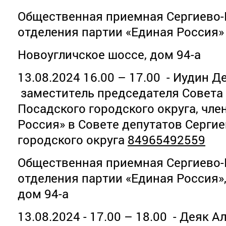
Общественная приемная Сергиево-
отделения партии «Единая Россия»
Новоугличское шоссе, дом 94-а
13.08.2024 16.00 – 17.00 - Иудин Д
заместитель председателя Совета 
Посадского городского округа, чл
Россия» в Совете депутатов Серги
городского округа
84965492559
Общественная приемная Сергиево-
отделения партии «Единая Россия»
дом 94-а
13.08.2024 - 17.00 – 18.00 - Деяк 