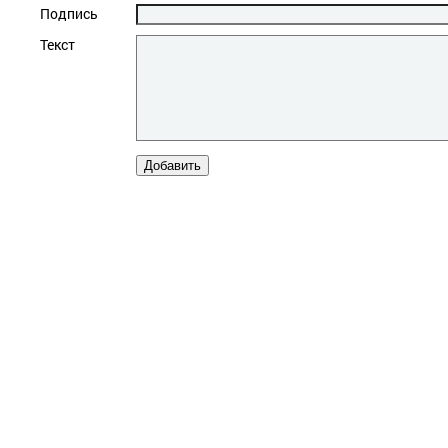
Подпись
Текст