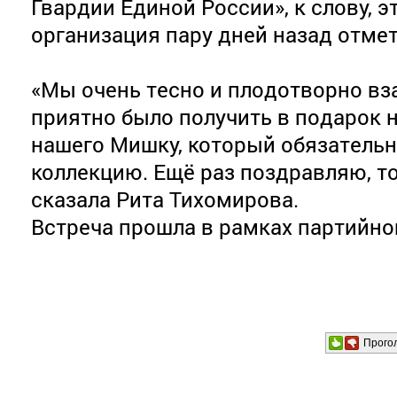
Гвардии Единой России», к слову,
организация пару дней назад отмет
«Мы очень тесно и плодотворно вз
приятно было получить в подарок 
нашего Мишку, который обязатель
коллекцию. Ещё раз поздравляю, тол
сказала Рита Тихомирова.
Встреча прошла в рамках партийно
Прого