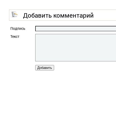
Добавить комментарий
Подпись
Текст