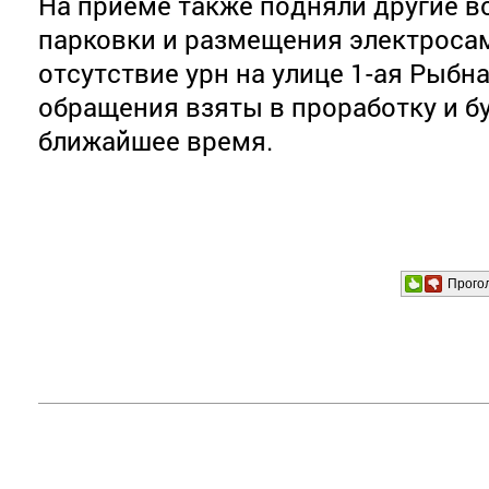
На приёме также подняли другие в
парковки и размещения электросам
отсутствие урн на улице 1-ая Рыбн
обращения взяты в проработку и б
ближайшее время.
Прого