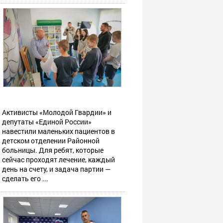
Активисты «Молодой Гвардии» и
депутаты «Единой России»
навестили маленьких пациентов в
детском отделении Районной
больницы. Для ребят, которые
сейчас проходят лечение, каждый
день на счету, и задача партии —
сделать его ...