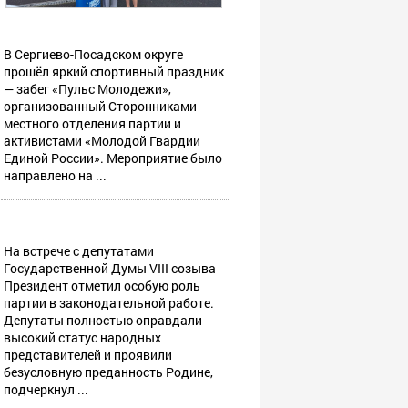
В Сергиево-Посадском округе
прошёл яркий спортивный праздник
— забег «Пульс Молодежи»,
организованный Сторонниками
местного отделения партии и
активистами «Молодой Гвардии
Единой России». Мероприятие было
направлено на ...
На встрече с депутатами
Государственной Думы VIII созыва
Президент отметил особую роль
партии в законодательной работе.
Депутаты полностью оправдали
высокий статус народных
представителей и проявили
безусловную преданность Родине,
подчеркнул ...