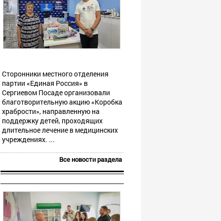
Сторонники местного отделения
партии «Единая Россия» в
Сергиевом Посаде организовали
благотворительную акцию «Коробка
храбрости», направленную на
поддержку детей, проходящих
длительное лечение в медицинских
учреждениях. ...
Все новости раздела