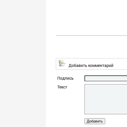
Добавить комментарий
Подпись
Текст