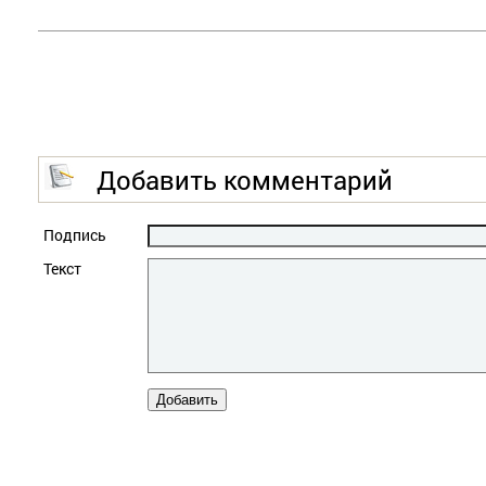
Добавить комментарий
Подпись
Текст