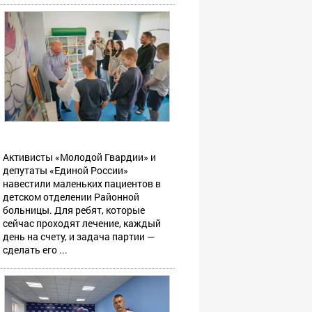
Активисты «Молодой Гвардии» и
депутаты «Единой России»
навестили маленьких пациентов в
детском отделении Районной
больницы. Для ребят, которые
сейчас проходят лечение, каждый
день на счету, и задача партии —
сделать его ...