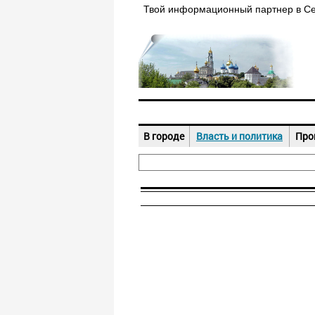
Твой информационный партнер в С
В городе
Власть и политика
Про