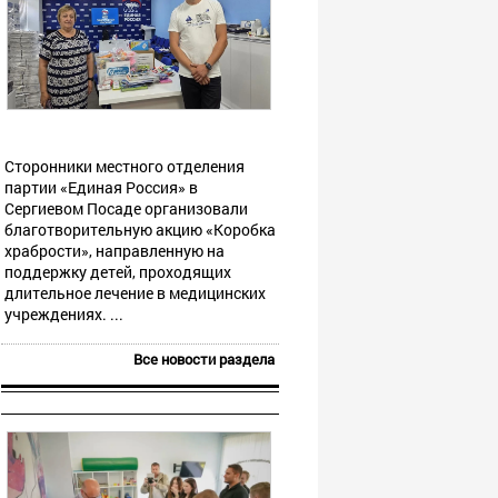
Сторонники местного отделения
партии «Единая Россия» в
Сергиевом Посаде организовали
благотворительную акцию «Коробка
храбрости», направленную на
поддержку детей, проходящих
длительное лечение в медицинских
учреждениях. ...
Все новости раздела