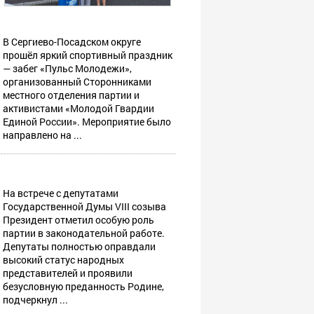
В Сергиево-Посадском округе
прошёл яркий спортивный праздник
— забег «Пульс Молодежи»,
организованный Сторонниками
местного отделения партии и
активистами «Молодой Гвардии
Единой России». Мероприятие было
направлено на ...
На встрече с депутатами
Государственной Думы VIII созыва
Президент отметил особую роль
партии в законодательной работе.
Депутаты полностью оправдали
высокий статус народных
представителей и проявили
безусловную преданность Родине,
подчеркнул ...