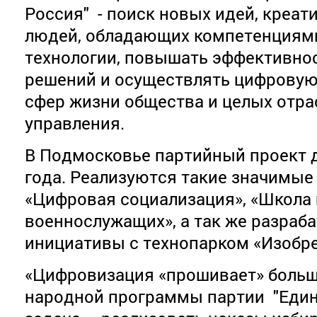
Россия" - поиск новых идей, креа
людей, обладающих компетенциями
технологии, повышать эффективно
решений и осуществлять цифрову
сфер жизни общества и целых отра
управления.
В Подмосковье партийный проект д
года. Реализуются такие значимые
«Цифровая социализация», «Школа 
военнослужащих», а так же разра
инициативы с технопарком «Изобрет
«Цифровизация «прошивает» боль
народной программы партии "Един