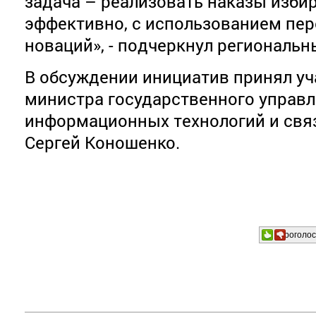
задача – реализовать наказы изби
эффективно, с использованием пе
новаций», - подчеркнул региональн
В обсуждении инициатив принял уч
министра государственного управл
информационных технологий и свя
Сергей Коношенко.
Проголос