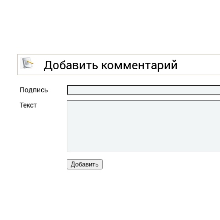
Добавить комментарий
Подпись
Текст