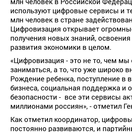
млн человек в Российской Федерац
используют цифровые сервисы и те
млн человек в стране задействован
Цифровизация открывает огромны
получения новых знаний, освоения
развития экономики в целом.
«Цифровизация - это не то, чем мы
заниматься, а то, что уже широко в
Рождение ребенка, поступление в в
бизнеса, социальная поддержка и 
безопасности - все эти сервисы а
миллионами россиян», - отметил Г
Как отметил координатор, цифровы
постоянно развиваются, и партий