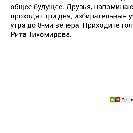
общее будущее. Друзья, напоминаю
проходят три дня, избирательные у
утра до 8-ми вечера. Приходите голо
Рита Тихомирова.
Прого