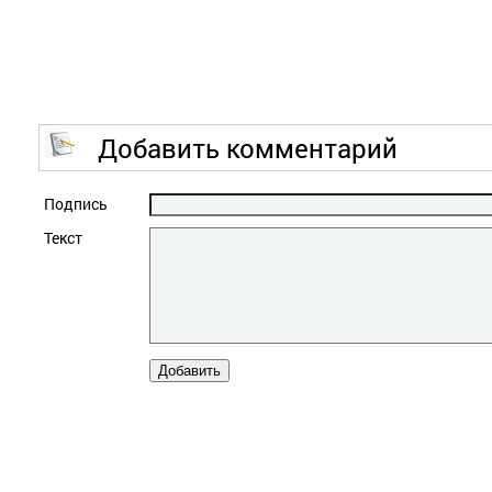
Добавить комментарий
Подпись
Текст