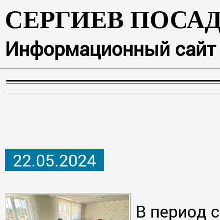
СЕРГИЕВ ПОСА
Информационный сайт г
22.05.2024
В период с