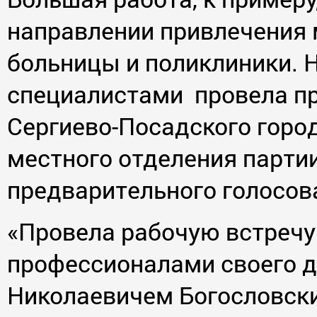
направлении привлечения 
больницы и поликлиники. 
специалистами провела пр
Сергиево-Посадского город
местного отделения партии
предварительного голосов
«Провела рабочую встречу
профессионалами своего д
Николаевичем Богословски