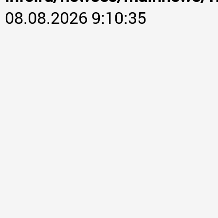
08.08.2026 9:10:35