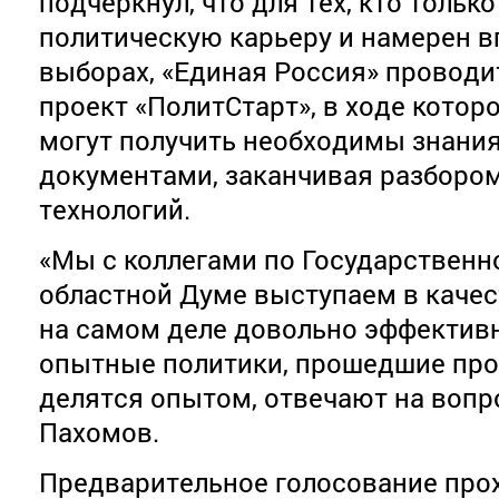
подчеркнул, что для тех, кто тольк
политическую карьеру и намерен в
выборах, «Единая Россия» провод
проект «ПолитСтарт», в ходе кото
могут получить необходимы знания
документами, заканчивая разборо
технологий.
«Мы с коллегами по Государственн
областной Думе выступаем в качес
на самом деле довольно эффективн
опытные политики, прошедшие про
делятся опытом, отвечают на вопр
Пахомов.
Предварительное голосование про