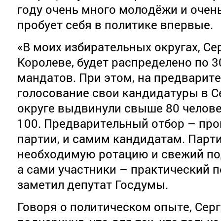
году очень много молодёжи и очень
пробует себя в политике впервые.
«В моих избирательных округах, Се
Королеве, будет распределено по 3
мандатов. При этом, на предварит
голосование свои кандидатуры в 
округе выдвинули свыше 80 человек
100. Предварительный отбор – про
партии, и самим кандидатам. Парти
необходимую ротацию и свежий по
а сами участники – практический п
заметил депутат Госдумы.
Говоря о политическом опыте, Сер