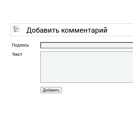
Добавить комментарий
Подпись
Текст