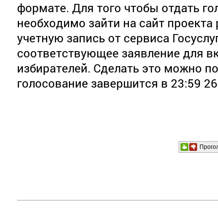
формате. Для того чтобы отдать го
необходимо зайти на сайт проекта p
учетную запись от сервиса Госусл
соответствующее заявление для в
избирателей. Сделать это можно по
голосование завершится в 23:59 26
Прого