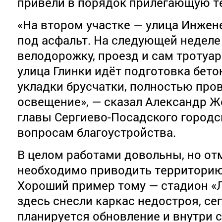
привели в порядок прилегающую т
«На втором участке — улица Инжен
под асфальт. На следующей неделе
велодорожку, проезд и сам тротуар
улица Глинки идёт подготовка бет
укладки брусчатки, полностью про
освещение», — сказал Александр Ж
главы Сергиево-Посадского городс
вопросам благоустройства.
В целом работами довольны, но отм
необходимо приводить территорию
Хороший пример тому — стадион «Л
здесь снесли каркас недостроя, се
планируется обновление и внутри 