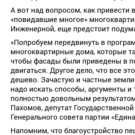
А вот над вопросом, как привести
«повидавшие многое» многокварти
Инженерной, еще предстоит подум
«Попробуем передвинуть в програ
многоквартирные дома, которые та
чтобы фасады были приведены в по
двигаться. Другое дело, что все это
дешево. Зачастую и частные земли
надо искать способы, аргументы и
полностью довольным результатом»
Пахомов, депутат Государственной
Генерального совета партии «Едина
Напомним, что благоустройство п