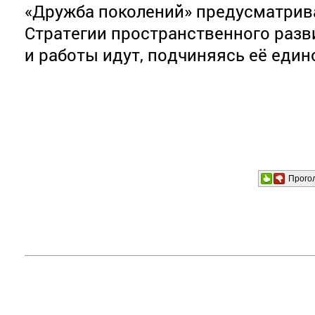
«Дружба поколений» предусматрив
Стратегии пространственного разв
и работы идут, подчиняясь её един
Прого