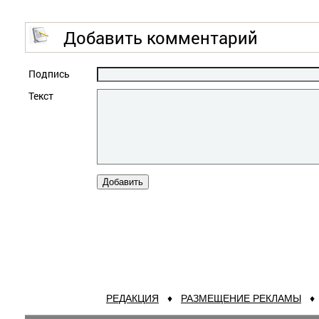
Добавить комментарий
Подпись
Текст
РЕДАКЦИЯ
♦
РАЗМЕЩЕНИЕ РЕКЛАМЫ