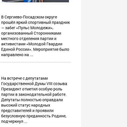
В Сергиево-Посадском округе
прошёл яркий спортивный праздник
— забег «Пульс Молодежи»,
организованный Сторонниками
местного отделения партии и
активистами «Молодой Гвардии
Единой России». Мероприятие было
направлено на ...
На встрече с депутатами
Государственной Думы VIII созыва
Президент отметил особую роль
партии в законодательной работе.
Депутаты полностью оправдали
высокий статус народных
представителей и проявили
безусловную преданность Родине,
подчеркнул ...