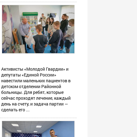
Активисты «Молодой Гвардии» и
депутаты «Единой России»
навестили маленьких пациентов в
детском отделении Районной
больницы. Для ребят, которые
сейчас проходят лечение, каждый
день на счету, и задача партии —
сделать его ...