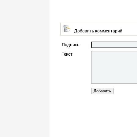
Добавить комментарий
Подпись
Текст