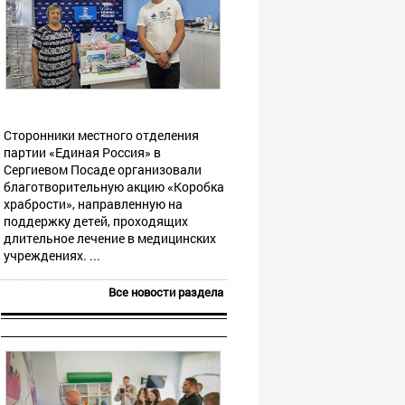
Сторонники местного отделения
партии «Единая Россия» в
Сергиевом Посаде организовали
благотворительную акцию «Коробка
храбрости», направленную на
поддержку детей, проходящих
длительное лечение в медицинских
учреждениях. ...
Все новости раздела