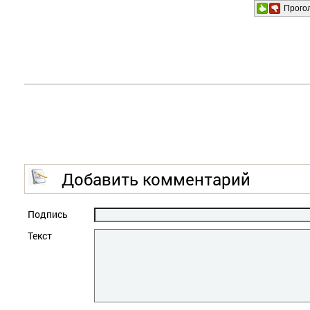
Прого
Добавить комментарий
Подпись
Текст