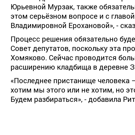
Юрьевной Мурзак, также обязатель
этом серьёзном вопросе и с главой
Владимировной Ерохановой», - ска
Процесс решения обязательно буде
Совет депутатов, поскольку эта пр
Хомяково. Сейчас проводится боль
расширению кладбища в деревне З
«Последнее пристанище человека –
хотим мы этого или не хотим, но эт
Будем разбираться», - добавила Ри