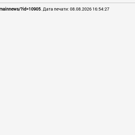
s/mainnews/?id=10905
. Дата печати: 08.08.2026 16:54:27