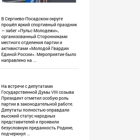
В Сергиево-Посадском округе
прошёл яркий спортивный праздник
— забег «Пульс Молодежи»,
организованный Сторонниками
местного отделения партии и
активистами «Молодой Гвардии
Единой России». Мероприятие было
направлено на ...
На встрече с депутатами
Государственной Думы VIII созыва
Президент отметил особую роль
партии в законодательной работе.
Депутаты полностью оправдали
высокий статус народных
представителей и проявили
безусловную преданность Родине,
подчеркнул ...