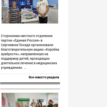
Сторонники местного отделения
партии «Единая Россия» в
Сергиевом Посаде организовали
благотворительную акцию «Коробка
храбрости», направленную на
поддержку детей, проходящих
длительное лечение в медицинских
учреждениях. ...
Все новости раздела