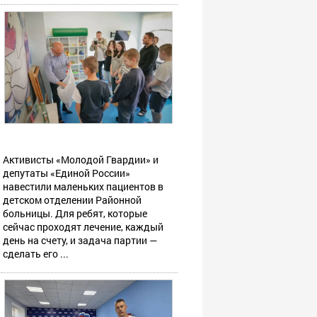
Активисты «Молодой Гвардии» и
депутаты «Единой России»
навестили маленьких пациентов в
детском отделении Районной
больницы. Для ребят, которые
сейчас проходят лечение, каждый
день на счету, и задача партии —
сделать его ...