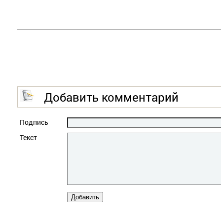
Добавить комментарий
Подпись
Текст