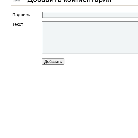
Подпись
Текст