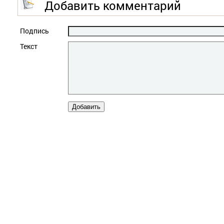
Добавить комментарий
Подпись
Текст