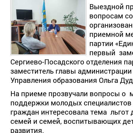
Выездной пр
вопросам со
организова
приемной ме
партии «Еди
первый заме
Сергиево-Посадского отделения па
заместитель главы администрации 
Управления образования Ольга Дуд
На приеме прозвучали вопросы о 
поддержки молодых специалистов в
граждан интересовала тема льгот
семей и семей, воспитывающих де
развития.