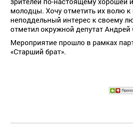
зрителей по-настоящему хорошей и
молодцы. Хочу отметить их волю к 
неподдельный интерес к своему л
отметил окружной депутат Андрей
Мероприятие прошло в рамках пар
«Старший брат».
Прого