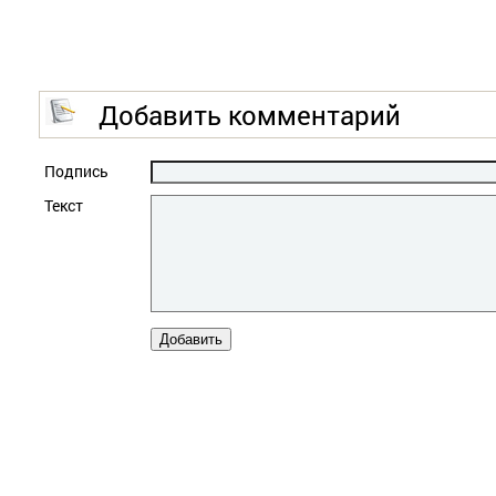
Добавить комментарий
Подпись
Текст