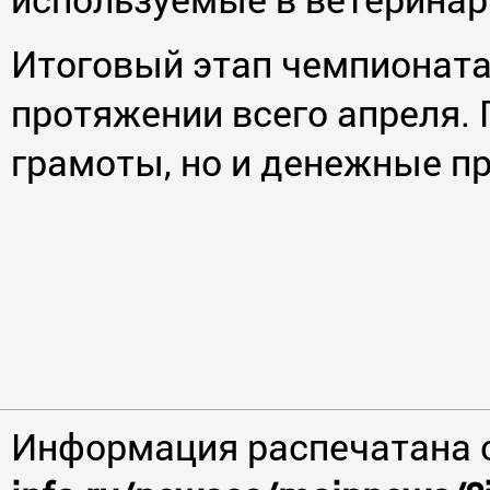
Итоговый этап чемпионата
протяжении всего апреля. 
грамоты, но и денежные п
Информация распечатана 