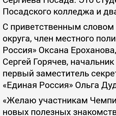
Посадского колледжа и два
С приветственным словом 
округа, член местного пол
Россия» Оксана Ероханова,
Сергей Горячев, начальник
первый заместитель секре
«Единая Россия» Ольга Ду
«Желаю участникам Чемпио
новых полезных знакомств