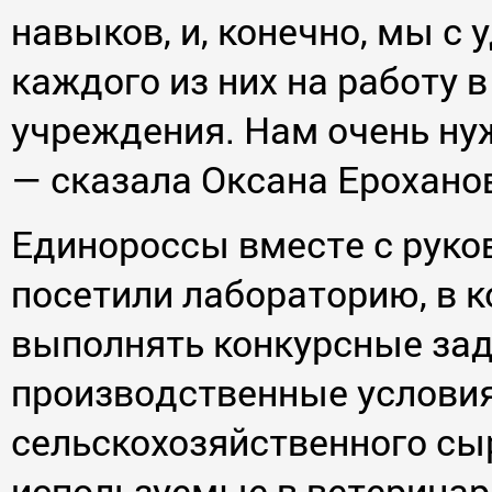
навыков, и, конечно, мы с
каждого из них на работу 
учреждения. Нам очень ну
— сказала Оксана Ерохано
Единороссы вместе с руко
посетили лабораторию, в к
выполнять конкурсные зад
производственные условия
сельскохозяйственного сы
используемые в ветеринар