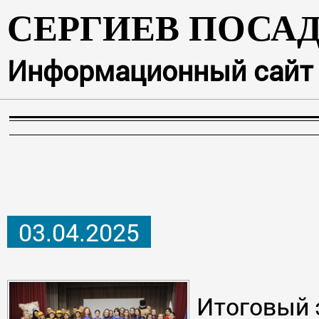
СЕРГИЕВ ПОСА
Информационный сайт г
03.04.2025
Итоговый 