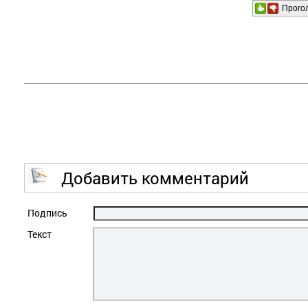
Прого
Добавить комментарий
Подпись
Текст