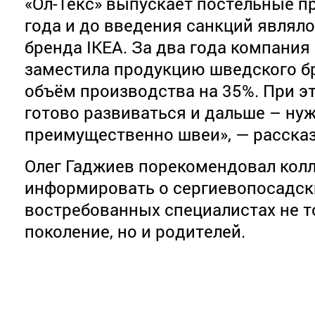
«Ол-Текс» выпускает постельные п
года и до введения санкций являл
бренда IKEA. За два года компания
заместила продукцию шведского бр
объём производства на 35%. При э
готово развиваться и дальше – ну
преимущественно швеи», — рассказ
Олег Гаджиев порекомендовал кол
информировать о сергиевопосадск
востребованных специалистах не 
поколение, но и родителей.