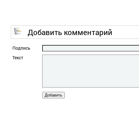
Добавить комментарий
Подпись
Текст