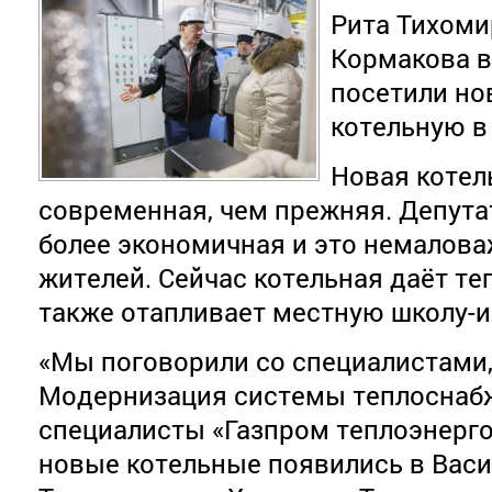
Рита Тихоми
Кормакова в
посетили но
котельную в
Новая котел
современная, чем прежняя. Депута
более экономичная и это немалова
жителей. Сейчас котельная даёт теп
также отапливает местную школу-и
«Мы поговорили со специалистами,
Модернизация системы теплоснаб
специалисты «Газпром теплоэнерго
новые котельные появились в Васи