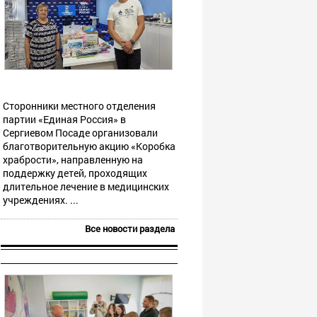
Сторонники местного отделения
партии «Единая Россия» в
Сергиевом Посаде организовали
благотворительную акцию «Коробка
храбрости», направленную на
поддержку детей, проходящих
длительное лечение в медицинских
учреждениях. ...
Все новости раздела