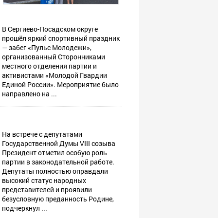
В Сергиево-Посадском округе
прошёл яркий спортивный праздник
— забег «Пульс Молодежи»,
организованный Сторонниками
местного отделения партии и
активистами «Молодой Гвардии
Единой России». Мероприятие было
направлено на ...
На встрече с депутатами
Государственной Думы VIII созыва
Президент отметил особую роль
партии в законодательной работе.
Депутаты полностью оправдали
высокий статус народных
представителей и проявили
безусловную преданность Родине,
подчеркнул ...