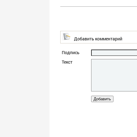
Добавить комментарий
Подпись
Текст