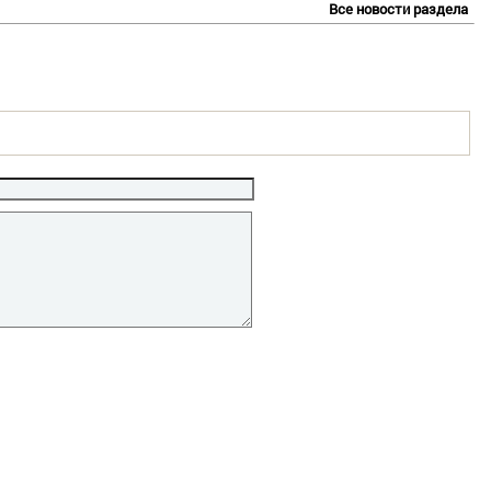
Все новости раздела