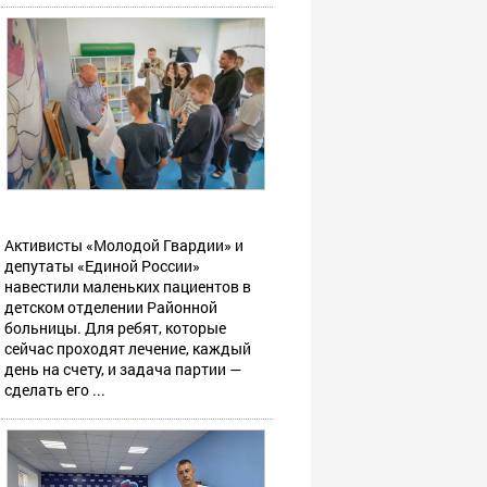
Активисты «Молодой Гвардии» и
депутаты «Единой России»
навестили маленьких пациентов в
детском отделении Районной
больницы. Для ребят, которые
сейчас проходят лечение, каждый
день на счету, и задача партии —
сделать его ...