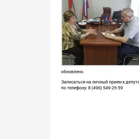
обновлено.
Записаться на личный прием к депу
по телефону: 8 (496) 549-25-59