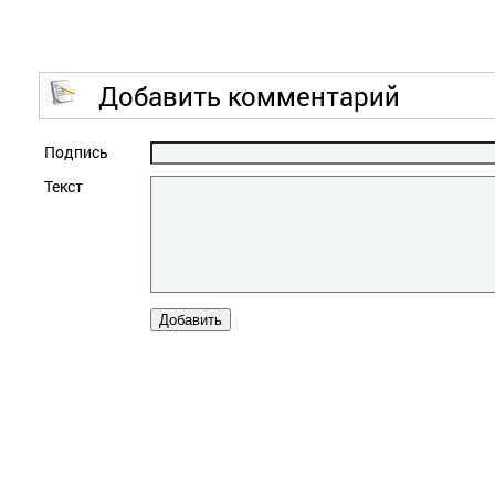
Добавить комментарий
Подпись
Текст