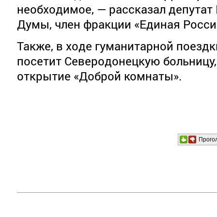
необходимое, — рассказал депутат
Думы, член фракции «Единая Росси
Также, в ходе гуманитарной поездк
посетит Северодонецкую больницу,
открытие «Доброй комнаты».
Прого