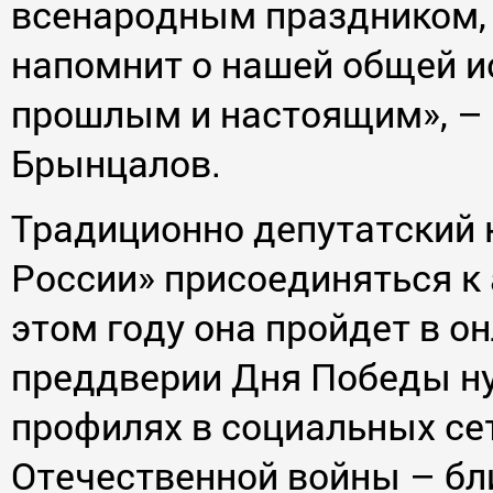
всенародным праздником, 
напомнит о нашей общей и
прошлым и настоящим», – 
Брынцалов.
Традиционно депутатский 
России» присоединяться к 
этом году она пройдет в о
преддверии Дня Победы ну
профилях в социальных се
Отечественной войны – бл