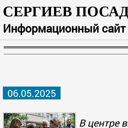
СЕРГИЕВ ПОСА
Информационный сайт г
06.05.2025
В центре в