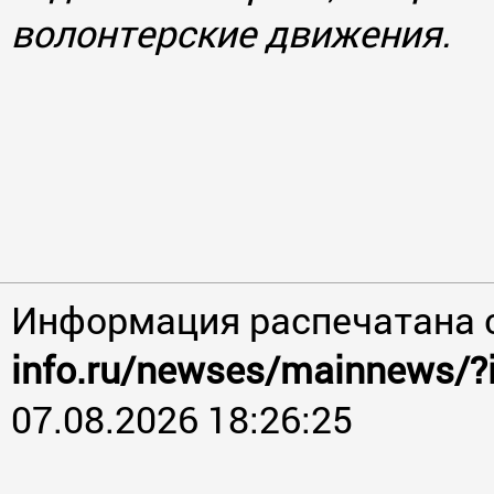
волонтерские движения.
Информация распечатана 
info.ru/newses/mainnews/?
07.08.2026 18:26:25