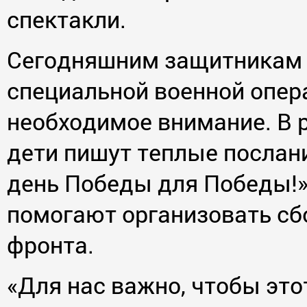
спектакли.
Сегодняшним защитникам 
специальной военной опер
необходимое внимание. В 
дети пишут теплые послани
день Победы для Победы!
помогают организовать сб
фронта.
«Для нас важно, чтобы эт