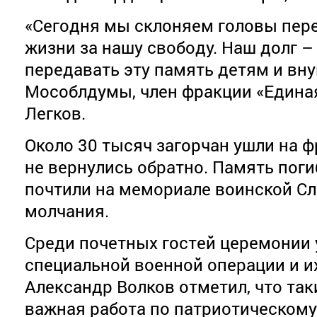
«Сегодня мы склоняем головы пере
жизни за нашу свободу. Наш долг –
передавать эту память детям и вну
Мособлдумы, член фракции «Едина
Легков.
Около 30 тысяч загорчан ушли на ф
не вернулись обратно. Память пог
почтили на мемориале воинской С
молчания.
Среди почетных гостей церемонии 
специальной военной операции и и
Александр Волков отметил, что та
важная работа по патриотическому