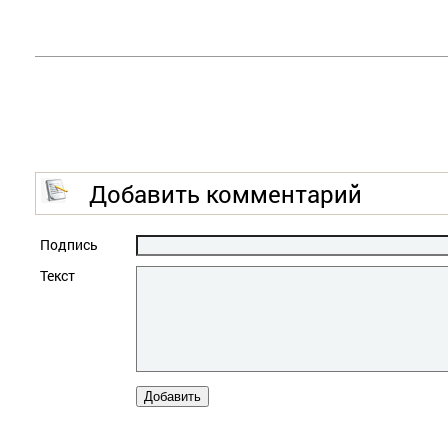
Добавить комментарий
Подпись
Текст